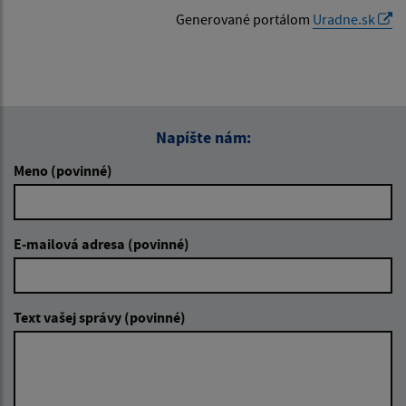
Generované portálom
Uradne.sk
Napíšte nám:
Meno (povinné)
E-mailová adresa (povinné)
Text vašej správy (povinné)