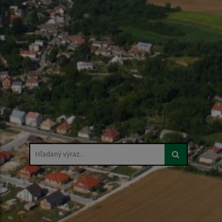
Hľadaný výraz...