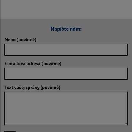
Napíšte nám:
Meno (povinné)
E-mailová adresa (povinné)
Text vašej správy (povinné)