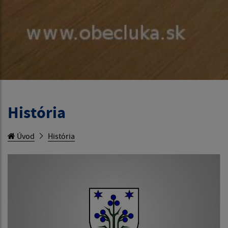
História
Úvod
História