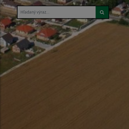
Hľadaný výraz...