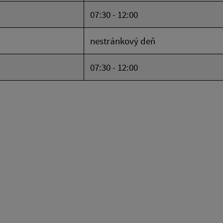
07:30 - 12:00
nestránkový deň
07:30 - 12:00