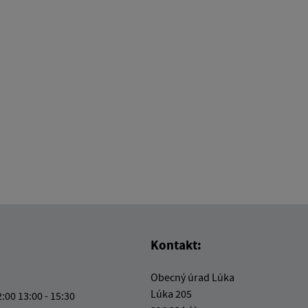
Kontakt:
Obecný úrad Lúka
Lúka 205
2:00 13:00 - 15:30