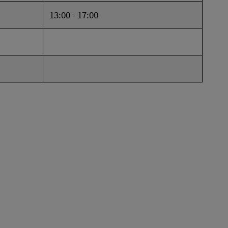
13:00 - 17:00