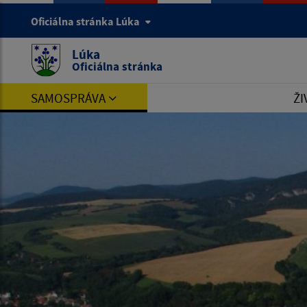
Oficiálna stránka Lúka
Lúka
Oficiálna stránka
SAMOSPRÁVA
ŽI