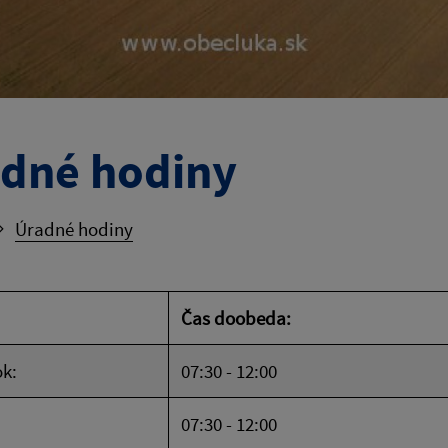
dné hodiny
Úradné hodiny
Čas doobeda:
k:
07:30 - 12:00
07:30 - 12:00