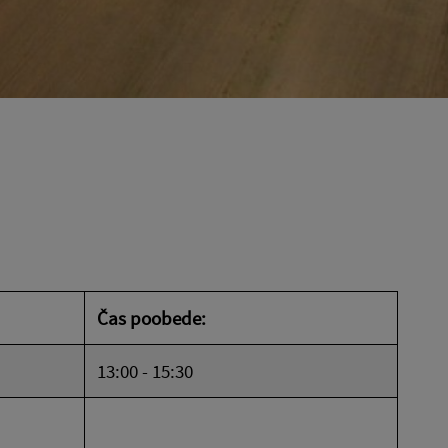
Čas poobede:
13:00 - 15:30