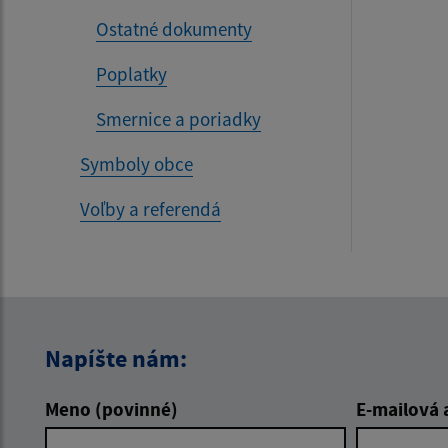
Ostatné dokumenty
Poplatky
Smernice a poriadky
Symboly obce
Voľby a referendá
Napíšte nám:
Meno (povinné)
E-mailová 