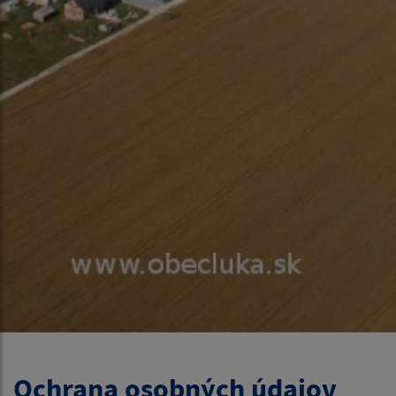
Ochrana osobných údajov