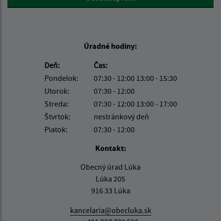
Úradné hodiny:
Deň:
Čas:
Pondelok:
07:30 - 12:00 13:00 - 15:30
Utorok:
07:30 - 12:00
Streda:
07:30 - 12:00 13:00 - 17:00
Štvrtok:
nestránkový deň
Piatok:
07:30 - 12:00
Kontakt:
Obecný úrad Lúka
Lúka 205
916 33 Lúka
kancelaria@obecluka.sk