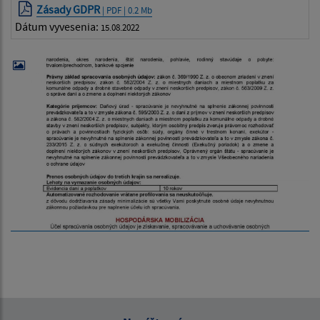
Zásady GDPR
| PDF | 0.2 Mb
Dátum vyvesenia:
15.08.2022