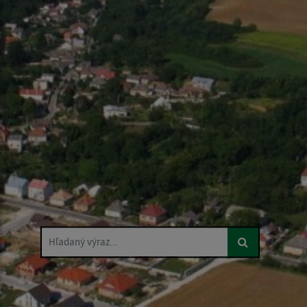
Hľadaný výraz...