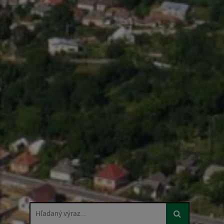
Hľadaný výraz...