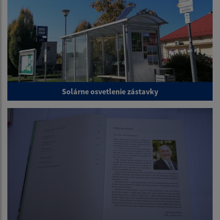
Solárne osvetlenie zástavky