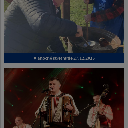
Vianočné stretnutie 27.12.2025