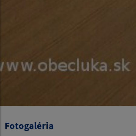
Fotogaléria