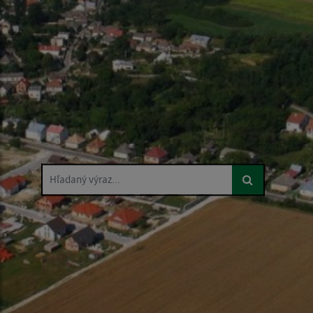
Hľadaný výraz...