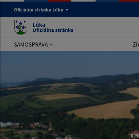
Oficiálna stránka Lúka
Lúka
Oficiálna stránka
SAMOSPRÁVA
ŽI