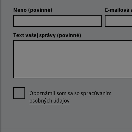
Meno (povinné)
E-mailová 
Text vašej správy (povinné)
Oboznámil som sa so
spracúvaním
osobných údajov