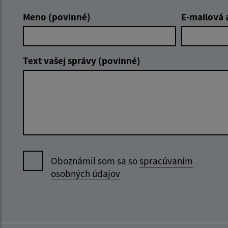
Meno (povinné)
E-mailová 
Text vašej správy (povinné)
Oboznámil som sa so
spracúvaním
osobných údajov