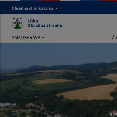
Oficiálna stránka Lúka
Lúka
Oficiálna stránka
SAMOSPRÁVA
ŽI