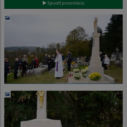
Spustiť prezentáciu