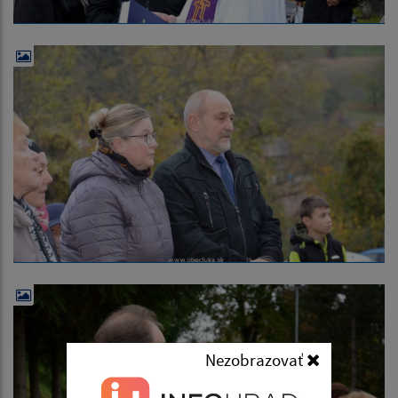
Nezobrazovať