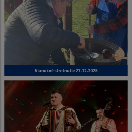
Vianočné stretnutie 27.12.2025