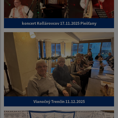
koncert Kollárovcov 17.11.2025 Piešťany
Vianočný Trenčín 11.12.2025