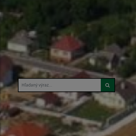
Hľadaný výraz...