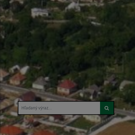
Hľadaný výraz...