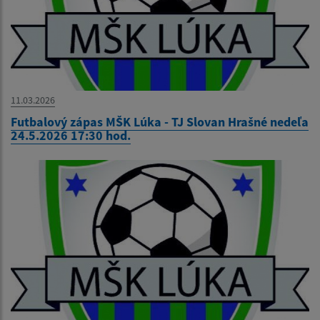
11.03.2026
Futbalový zápas MŠK Lúka - TJ Slovan Hrašné nedeľa
24.5.2026 17:30 hod.