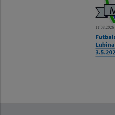
11.03.2026
Futbal
Lubina
3.5.20