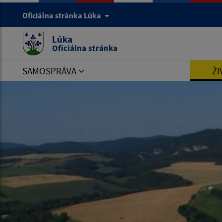
Oficiálna stránka Lúka
Lúka
Oficiálna stránka
SAMOSPRÁVA
ŽI