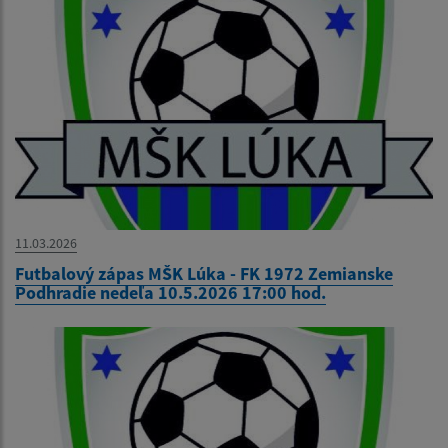
11.03.2026
Futbalový zápas MŠK Lúka - FK 1972 Zemianske
Podhradie nedeľa 10.5.2026 17:00 hod.