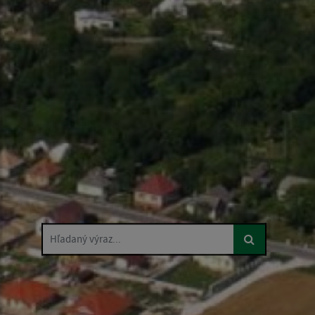
Hľadaný výraz...