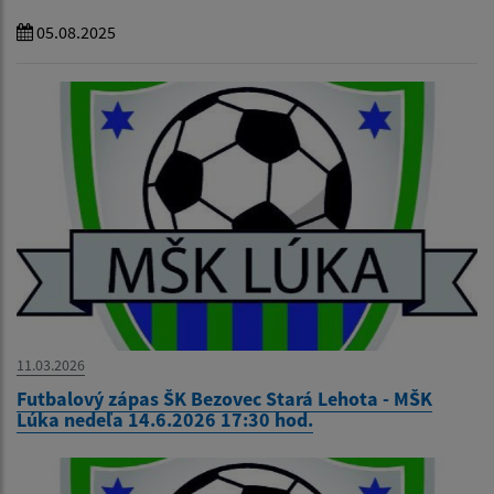
05.08.2025
11.03.2026
Futbalový zápas ŠK Bezovec Stará Lehota - MŠK
Lúka nedeľa 14.6.2026 17:30 hod.