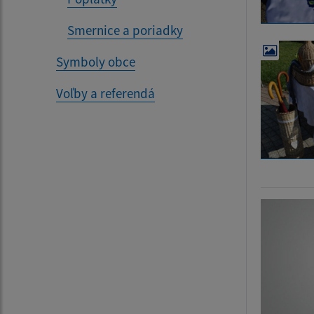
Smernice a poriadky
Symboly obce
Voľby a referendá