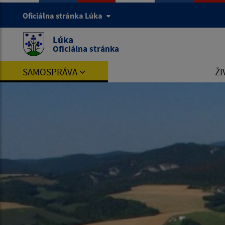
Oficiálna stránka Lúka
Lúka
Oficiálna stránka
SAMOSPRÁVA
ŽI