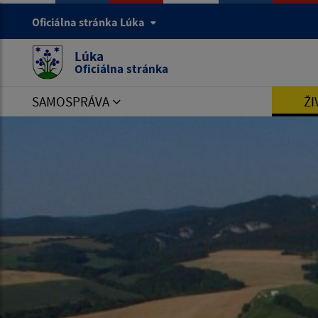
Oficiálna stránka Lúka
Lúka
Oficiálna stránka
SAMOSPRÁVA
ŽI