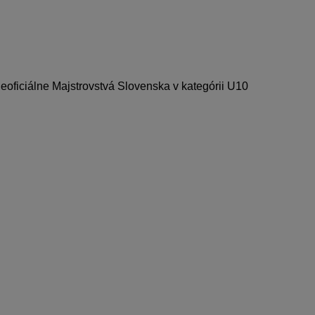
eoficiálne Majstrovstvá Slovenska v kategórii U10