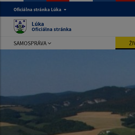
Oficiálna stránka Lúka
Lúka
Oficiálna stránka
SAMOSPRÁVA
ŽI