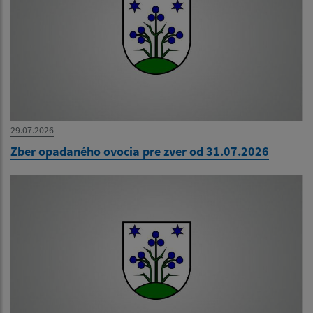
29.07.2026
Zber opadaného ovocia pre zver od 31.07.2026