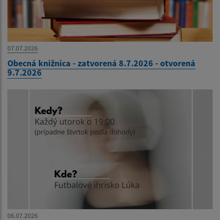
07.07.2026
Obecná knižnica - zatvorená 8.7.2026 - otvorená
9.7.2026
06.07.2026