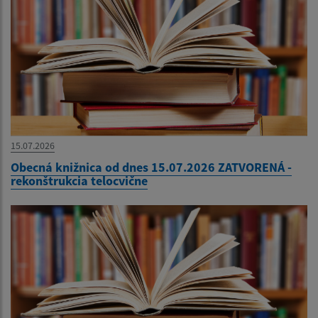
15.07.2026
Obecná knižnica od dnes 15.07.2026 ZATVORENÁ -
rekonštrukcia telocvične