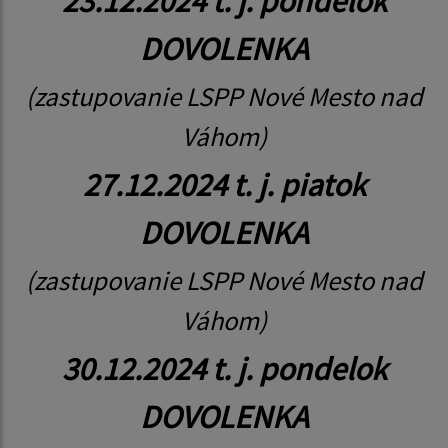
23.12.2024 t. j. pondelok
DOVOLENKA
(zastupovanie LSPP Nové Mesto nad
Váhom)
27.12.2024 t. j. piatok
DOVOLENKA
(zastupovanie LSPP Nové Mesto nad
Váhom)
30.12.2024 t. j. pondelok
DOVOLENKA