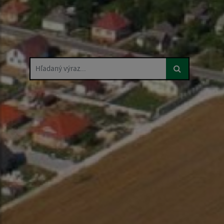
Hľadaný výraz...