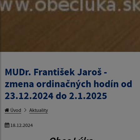
MUDr. František Jaroš -
zmena ordinačných hodín od
23.12.2024 do 2.1.2025
Úvod
Aktuality
18.12.2024