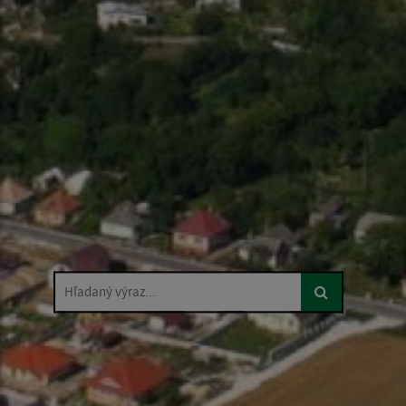
Hľadaný výraz...