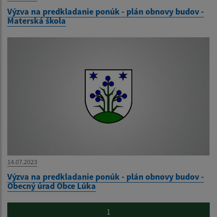
Výzva na predkladanie ponúk - plán obnovy budov -
Materská škola
14.07.2023
Výzva na predkladanie ponúk - plán obnovy budov -
Obecný úrad Obce Lúka
1