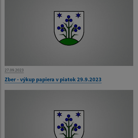
27.09.2023
Zber - výkup papiera v piatok 29.9.2023