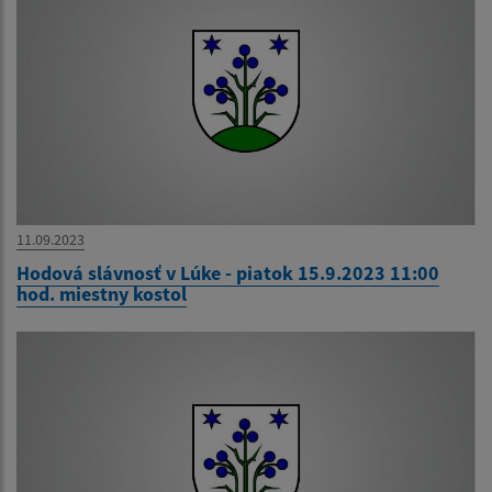
11.09.2023
Hodová slávnosť v Lúke - piatok 15.9.2023 11:00
hod. miestny kostol