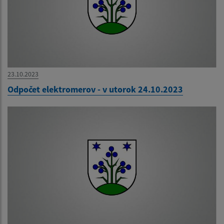
23.10.2023
Odpočet elektromerov - v utorok 24.10.2023