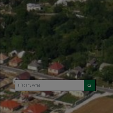
Hľadaný výraz...