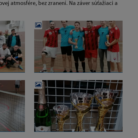
ovej atmosfére, bez zranení. Na záver súťažiaci a