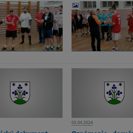
05.04.2024