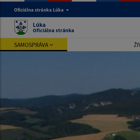
Oficiálna stránka Lúka
Lúka
Oficiálna stránka
SAMOSPRÁVA
ŽI