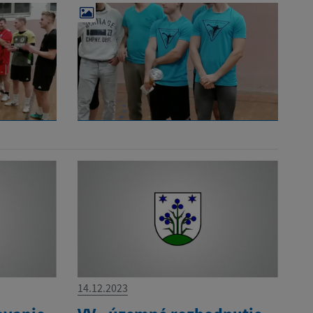
14.12.2023