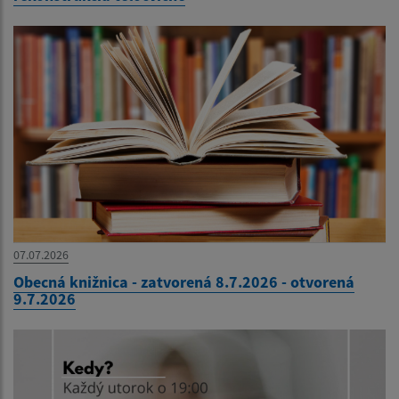
07.07.2026
Obecná knižnica - zatvorená 8.7.2026 - otvorená
9.7.2026