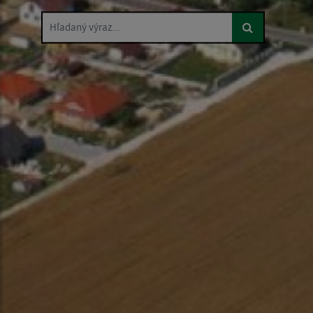
Hľadaný výraz...