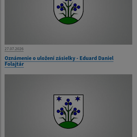
27.07.2026
Oznámenie o uložení zásielky - Eduard Daniel
Folajtár