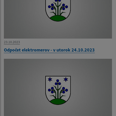
23.10.2023
Odpočet elektromerov - v utorok 24.10.2023