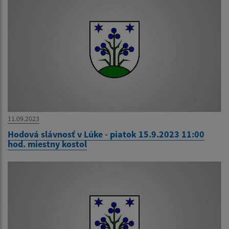
11.09.2023
Hodová slávnosť v Lúke - piatok 15.9.2023 11:00
hod. miestny kostol