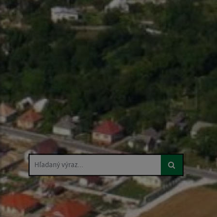
Hľadaný výraz...