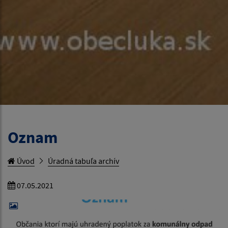
Oznam
Úvod
Úradná tabuľa archív
07.05.2021