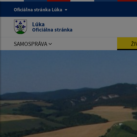
Oficiálna stránka Lúka
Lúka
Oficiálna stránka
SAMOSPRÁVA
ŽI