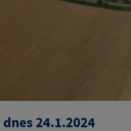
 dnes 24.1.2024