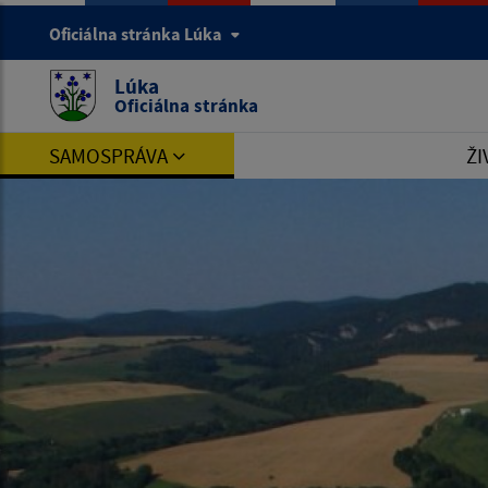
Oficiálna stránka Lúka
Lúka
Oficiálna stránka
SAMOSPRÁVA
ŽI