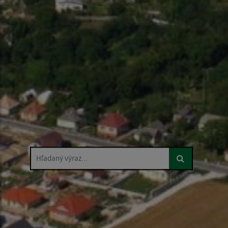
Hľadaný výraz...