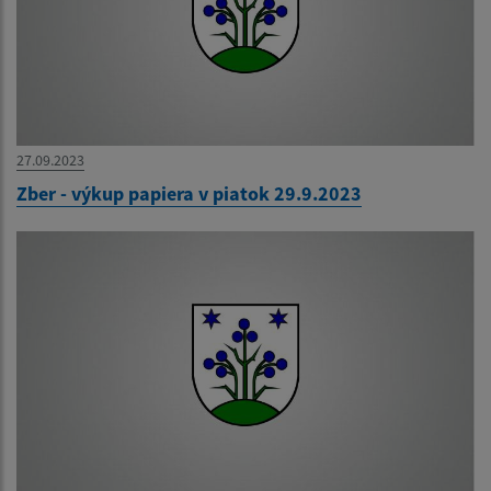
27.09.2023
Zber - výkup papiera v piatok 29.9.2023