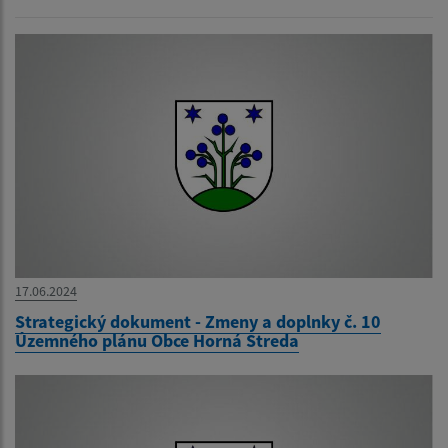
17.06.2024
Strategický dokument - Zmeny a doplnky č. 10
Územného plánu Obce Horná Streda