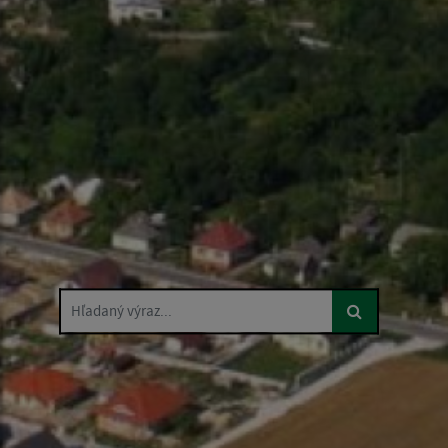
Hľadaný výraz...