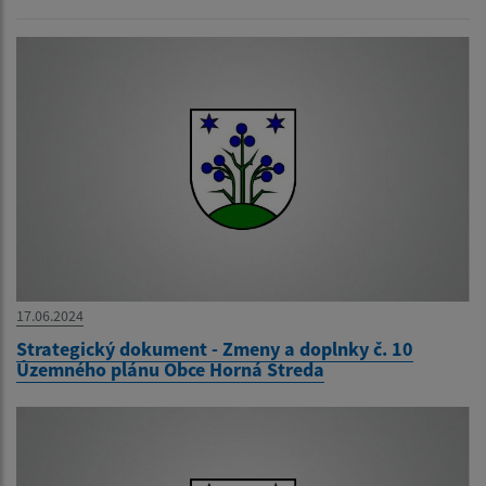
17.06.2024
Strategický dokument - Zmeny a doplnky č. 10
Územného plánu Obce Horná Streda