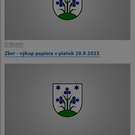
27.09.2023
Zber - výkup papiera v piatok 29.9.2023