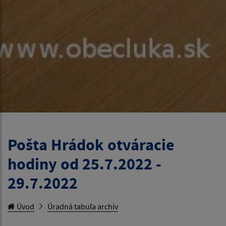
Pošta Hrádok otváracie
hodiny od 25.7.2022 -
29.7.2022
Úvod
Úradná tabuľa archív