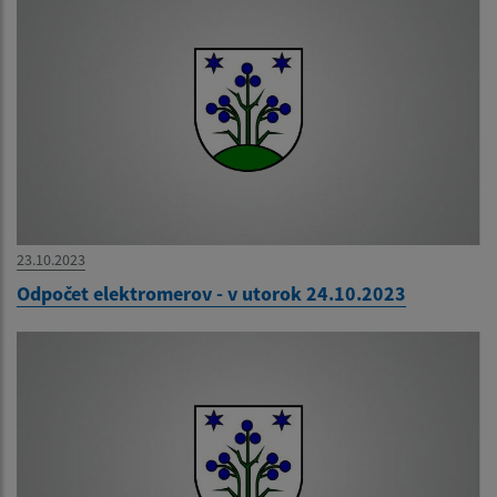
23.10.2023
Odpočet elektromerov - v utorok 24.10.2023