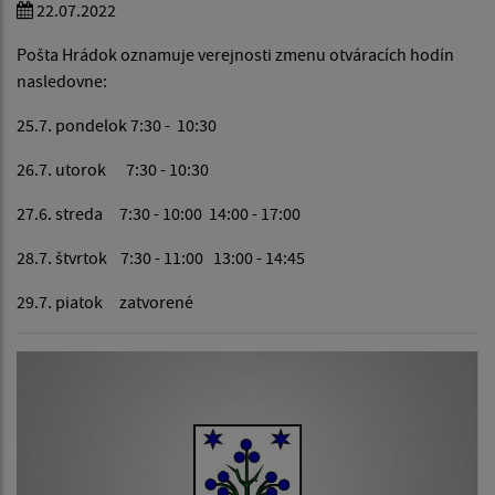
22.07.2022
Pošta Hrádok oznamuje verejnosti zmenu otváracích hodín
nasledovne:
25.7. pondelok 7:30 - 10:30
26.7. utorok 7:30 - 10:30
27.6. streda 7:30 - 10:00 14:00 - 17:00
28.7. štvrtok 7:30 - 11:00 13:00 - 14:45
29.7. piatok zatvorené