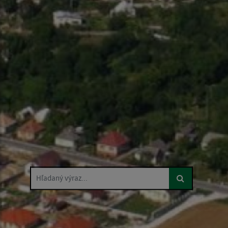
Hľadaný výraz...