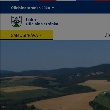
Oficiálna stránka Lúka
Lúka
Oficiálna stránka
SAMOSPRÁVA
ŽI