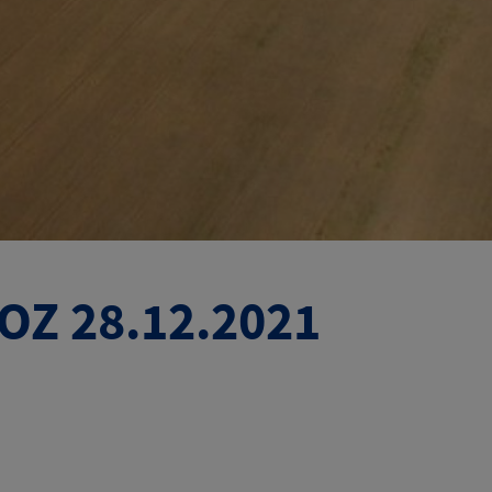
OZ 28.12.2021