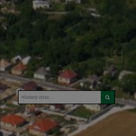
Hľadaný výraz...