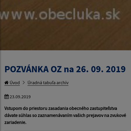
POZVÁNKA OZ na 26. 09. 2019
Úvod
Úradná tabuľa archív
23.09.2019
Vstupom do priestoru zasadania obecného zastupiteľstva
dávate súhlas so zaznamenávaním vašich prejavov na zvukové
zariadenie.