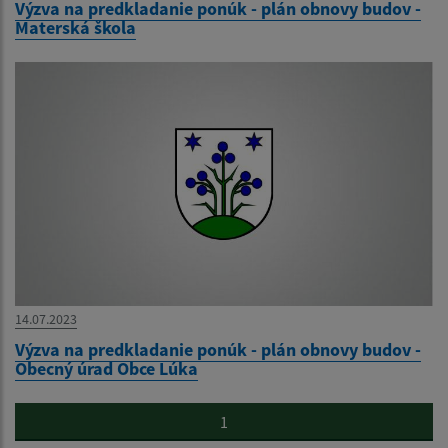
Výzva na predkladanie ponúk - plán obnovy budov -
Materská škola
14.07.2023
Výzva na predkladanie ponúk - plán obnovy budov -
Obecný úrad Obce Lúka
1