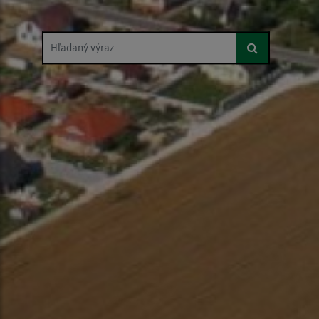
Hľadaný výraz...