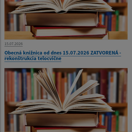
15.07.2026
Obecná knižnica od dnes 15.07.2026 ZATVORENÁ -
rekonštrukcia telocvične