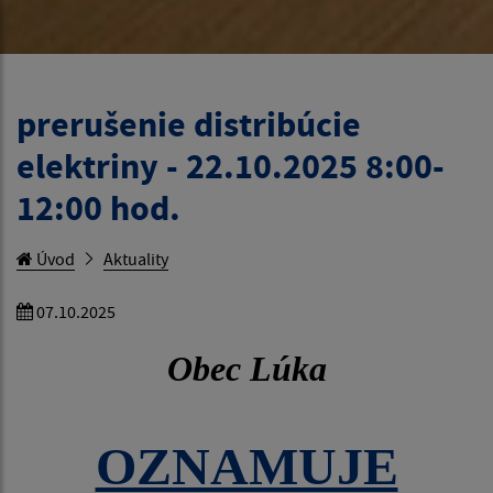
prerušenie distribúcie
elektriny - 22.10.2025 8:00-
12:00 hod.
Úvod
Aktuality
07.10.2025
Obec Lúka
OZNAMUJE