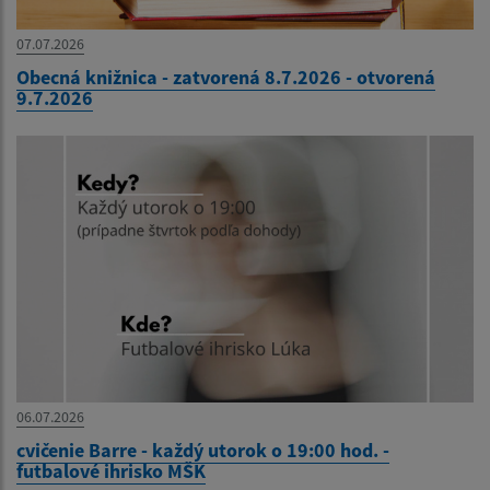
07.07.2026
Obecná knižnica - zatvorená 8.7.2026 - otvorená
9.7.2026
06.07.2026
cvičenie Barre - každý utorok o 19:00 hod. -
futbalové ihrisko MŠK