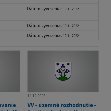
Dátum vyvesenia:
10.11.2022
Dátum vyvesenia:
10.11.2022
Dátum vyvesenia:
10.11.2022
14.12.2023
ovanie
VV - územné rozhodnutie -