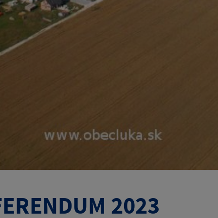
FERENDUM 2023