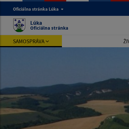
Oficiálna stránka Lúka
Lúka
Oficiálna stránka
SAMOSPRÁVA
ŽI