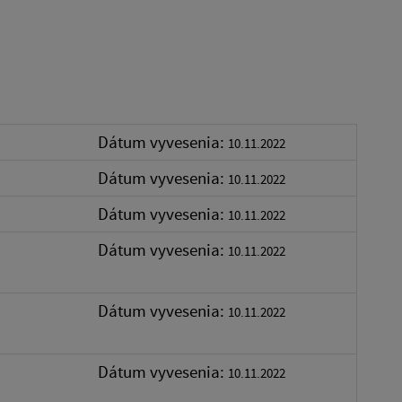
Dátum vyvesenia:
10.11.2022
Dátum vyvesenia:
10.11.2022
Dátum vyvesenia:
10.11.2022
Dátum vyvesenia:
10.11.2022
Dátum vyvesenia:
10.11.2022
Dátum vyvesenia:
10.11.2022