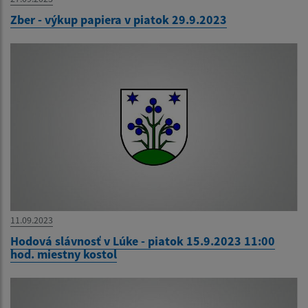
Zber - výkup papiera v piatok 29.9.2023
11.09.2023
Hodová slávnosť v Lúke - piatok 15.9.2023 11:00
hod. miestny kostol