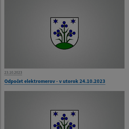
23.10.2023
Odpočet elektromerov - v utorok 24.10.2023