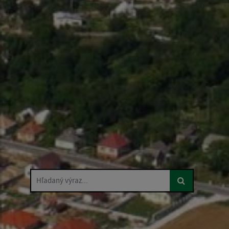
Hľadaný výraz...