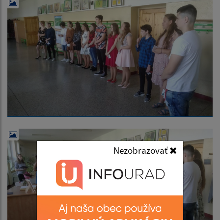
Nezobrazovať