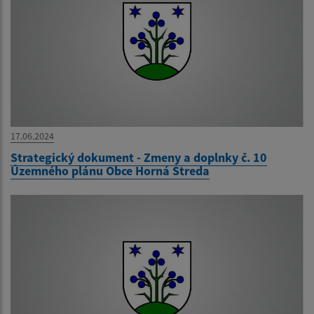
17.06.2024
Strategický dokument - Zmeny a doplnky č. 10
Územného plánu Obce Horná Streda