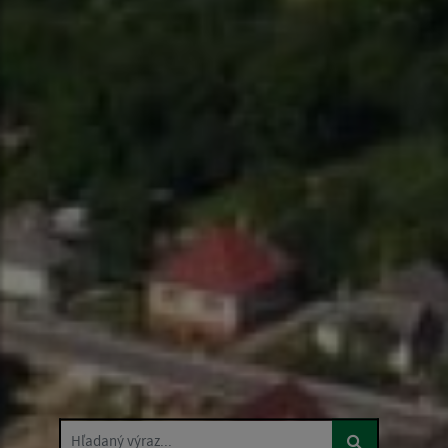
Hľadaný výraz...