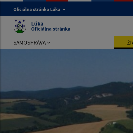
Oficiálna stránka Lúka
Lúka
Oficiálna stránka
SAMOSPRÁVA
ŽI