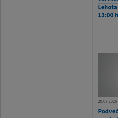
Lehota 
13:00 
29.07.2026
Podveč