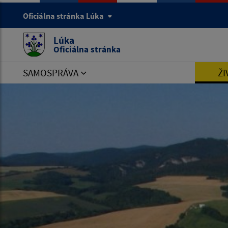
Oficiálna stránka Lúka
Lúka
Oficiálna stránka
SAMOSPRÁVA
ŽI