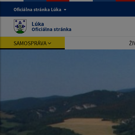
Oficiálna stránka Lúka
Lúka
Oficiálna stránka
SAMOSPRÁVA
ŽI