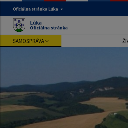
Oficiálna stránka Lúka
Lúka
Oficiálna stránka
SAMOSPRÁVA
ŽI