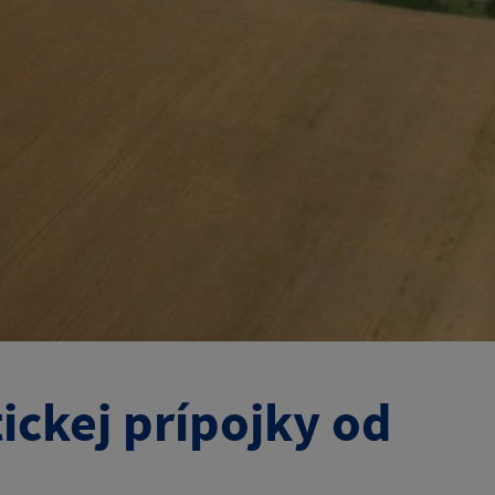
ickej prípojky od