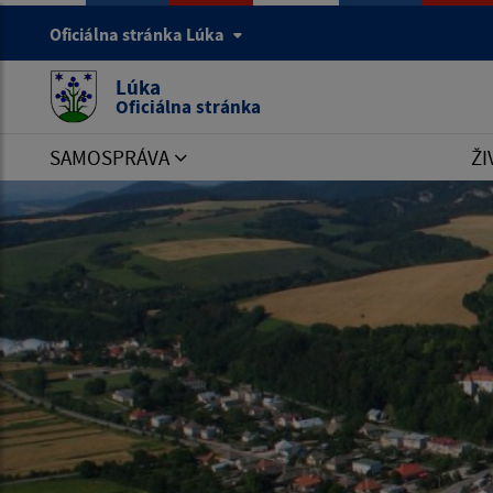
Oficiálna stránka Lúka
Lúka
Oficiálna stránka
SAMOSPRÁVA
ŽI