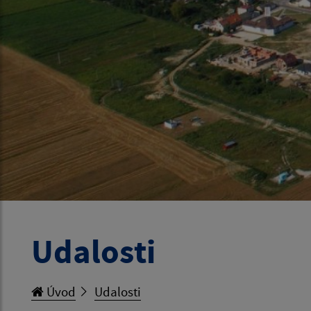
Udalosti
Úvod
Udalosti