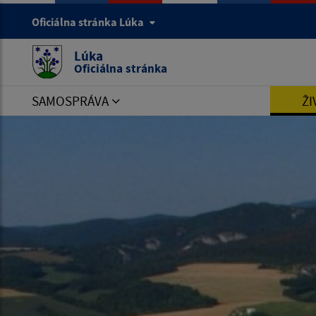
Oficiálna stránka Lúka
Lúka
Oficiálna stránka
SAMOSPRÁVA
ŽI