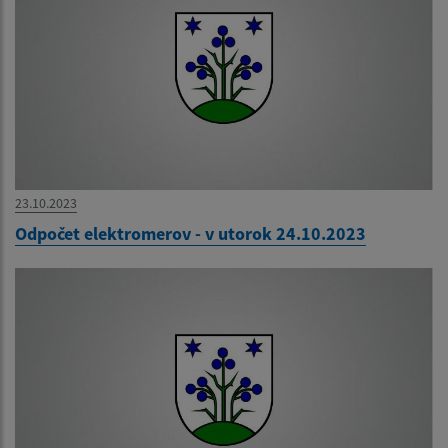
23.10.2023
Odpočet elektromerov - v utorok 24.10.2023