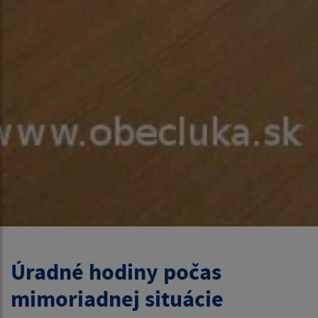
Úradné hodiny počas
mimoriadnej situácie