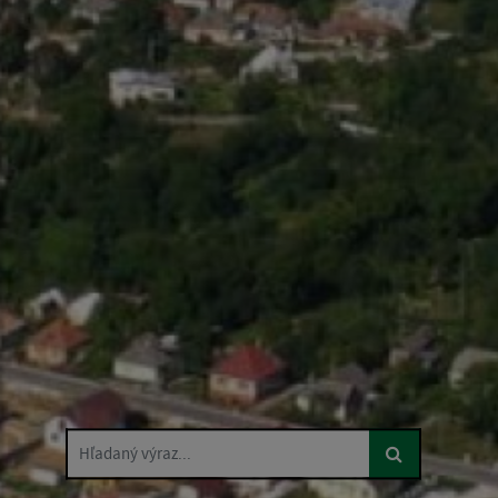
Hľadaný výraz...