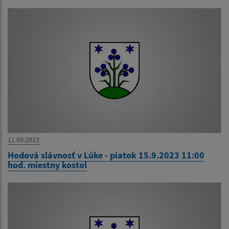
11.09.2023
Hodová slávnosť v Lúke - piatok 15.9.2023 11:00
hod. miestny kostol