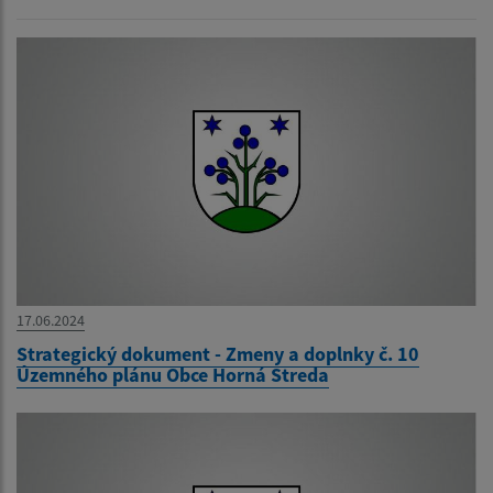
17.06.2024
Strategický dokument - Zmeny a doplnky č. 10
Územného plánu Obce Horná Streda