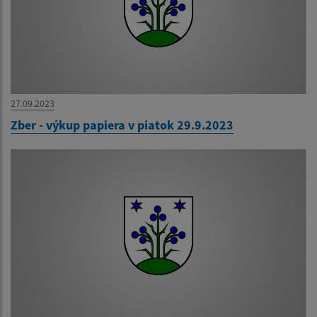
27.09.2023
Zber - výkup papiera v piatok 29.9.2023