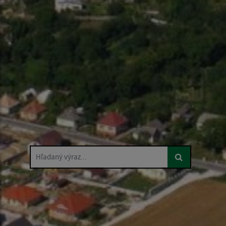
Hľadaný výraz...