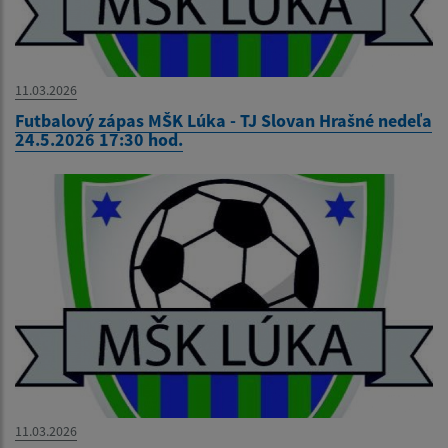
11.03.2026
Futbalový zápas MŠK Lúka - TJ Slovan Hrašné nedeľa
24.5.2026 17:30 hod.
11.03.2026