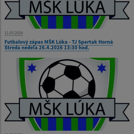
11.03.2026
Futbalový zápas MŠK Lúka - TJ Spartak Horná
Streda nedeľa 26.4.2026 13:30 hod.