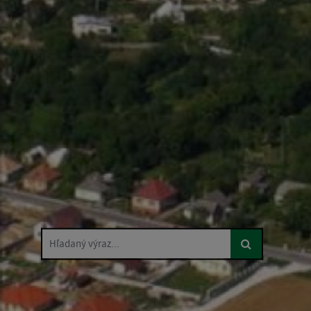
Hľadaný výraz...