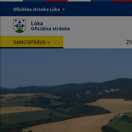
Oficiálna stránka Lúka
Lúka
Oficiálna stránka
SAMOSPRÁVA
ŽI