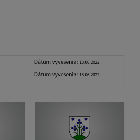
Dátum vyvesenia:
13.06.2022
Dátum vyvesenia:
13.06.2022