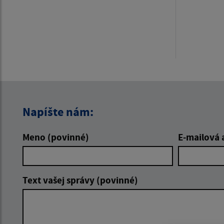
Napíšte nám:
Meno (povinné)
E-mailová 
Text vašej správy (povinné)