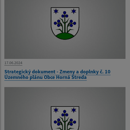
17.06.2024
Strategický dokument - Zmeny a doplnky č. 10
Územného plánu Obce Horná Streda