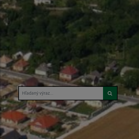
Hľadaný výraz...