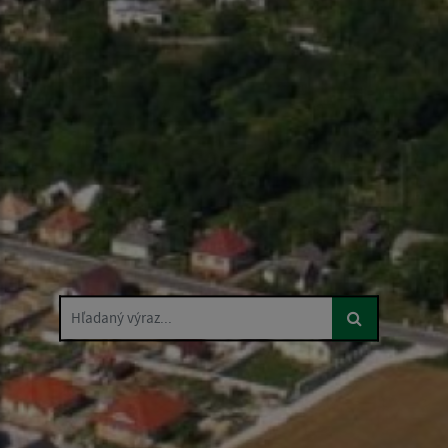
Hľadaný výraz...