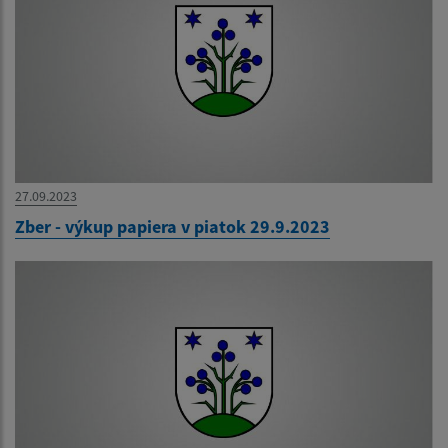
27.09.2023
Zber - výkup papiera v piatok 29.9.2023