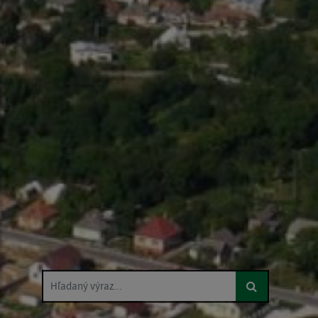
Hľadaný výraz...