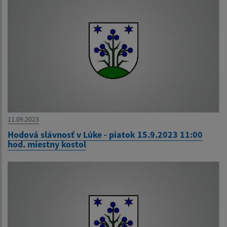
11.09.2023
Hodová slávnosť v Lúke - piatok 15.9.2023 11:00
hod. miestny kostol