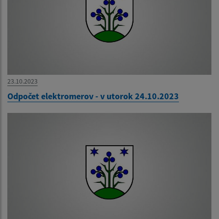
23.10.2023
Odpočet elektromerov - v utorok 24.10.2023