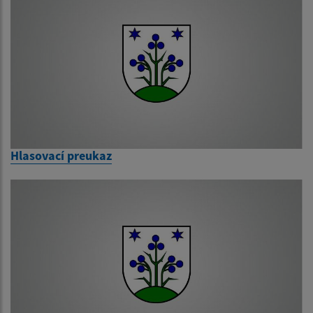
Hlasovací preukaz