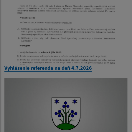
Vyhlásenie referenda na deň 4.7.2026