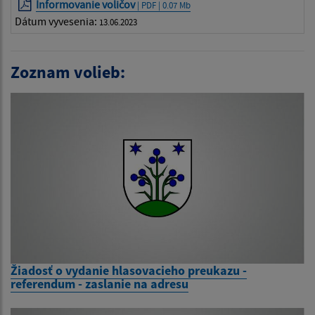
Informovanie voličov
| PDF | 0.07 Mb
Dátum vyvesenia:
13.06.2023
Zoznam volieb:
Žiadosť o vydanie hlasovacieho preukazu -
referendum - zaslanie na adresu