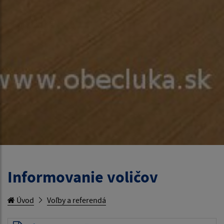
Informovanie voličov
Úvod
Voľby a referendá