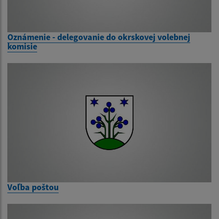
Oznámenie - delegovanie do okrskovej volebnej
komisie
Voľba poštou