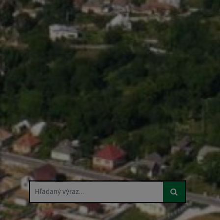
Hľadaný výraz...