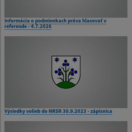
Informácia o podmienkach práva hlasovať v
referende - 4.7.2026
Výsledky volieb do NRSR 30.9.2023 - zápisnica