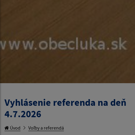
Vyhlásenie referenda na deň
4.7.2026
Úvod
Voľby a referendá