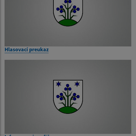
Hlasovací preukaz