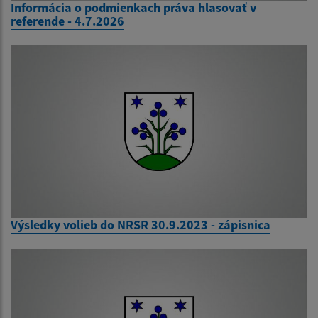
Informácia o podmienkach práva hlasovať v
referende - 4.7.2026
Výsledky volieb do NRSR 30.9.2023 - zápisnica