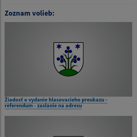
Zoznam volieb:
Žiadosť o vydanie hlasovacieho preukazu -
referendum - zaslanie na adresu