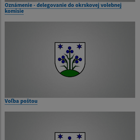
Oznámenie - delegovanie do okrskovej volebnej
komisie
Voľba poštou