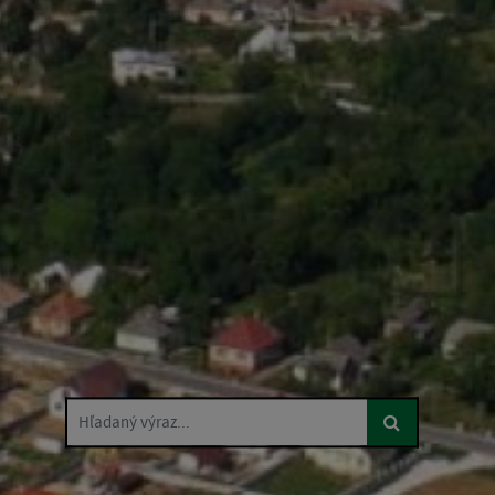
Hľadaný výraz...